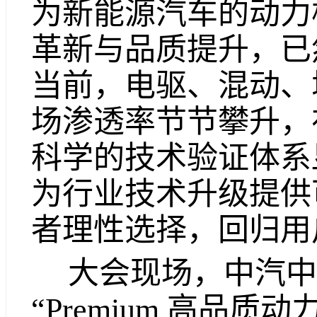
为新能源汽车的动力
革新与品质提升，已
当前，电驱、混动、
场渗透率节节攀升，
科学的技术验证体系
为行业技术升级提供
者理性选择，回归用
大会现场，中汽中
“Premium 高品