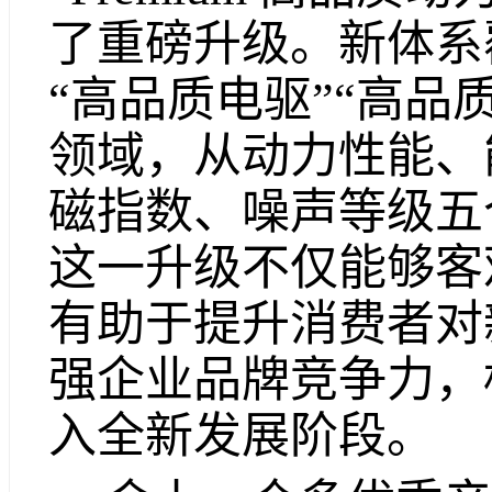
了重磅升级。新体系
“高品质电驱”“高品质
领域，从动力性能、
磁指数、噪声等级五
这一升级不仅能够客
有助于提升消费者对
强企业品牌竞争力，
入全新发展阶段。