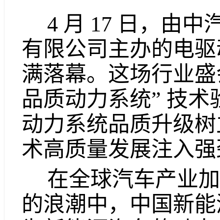
4 月 17 日，
有限公司主办的电驱
满落幕。这场行业盛会重
品质动力系统” 技
动力系统品质升级树
术高质量发展注入强
在全球汽车产业加
的浪潮中，中国新能