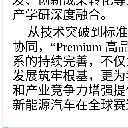
发、创新成果转化等
产学研深度融合。
从技术突破到标准
协同，“Premium
系的持续完善，不仅
发展筑牢根基，更为
和产业竞争力增强提
新能源汽车在全球赛