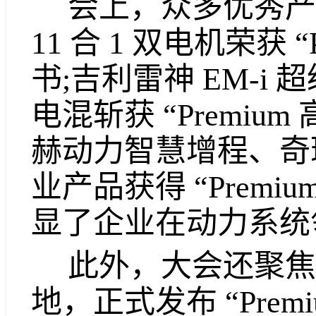
会上，众多优秀产
11 合 1 双电机荣获 “
书;吉利雷神 EM-i 
电混斩获 “Premiu
赫动力智慧增程、奇
业产品获得 “Premi
显了企业在动力系统
此外，大会还聚焦
地，正式发布 “Prem