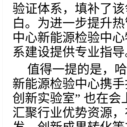
验证体系，填补了该
白。为进一步提升热
中心新能源检验中心
系建设提供专业指导
值得一提的是，哈
新能源检验中心携手
创新实验室” 也在
汇聚行业优势资源，