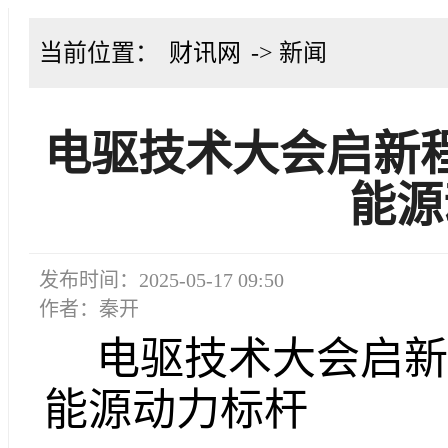
当前位置：
财讯网
-> 新闻
电驱技术大会启新程
能源
发布时间：2025-05-17 09:50
作者：秦开
电驱技术大会启新程
能源动力标杆