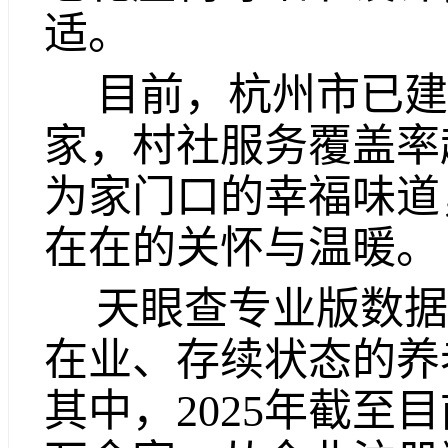
适。
目前，杭州市已建
家，村社服务覆盖率
为家门口的幸福味道
在在的关怀与温暖。
天眼查专业版数据
在业、存续状态的养老
其中，2025年截至