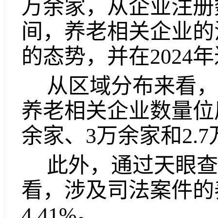
万余家，从企业注册
间，养老相关企业的
的态势，并在2024
从区域分布来看，
养老相关企业数量位
余家、3万余家和2.
此外，通过天眼查
看，涉及司法案件的
4.41%。