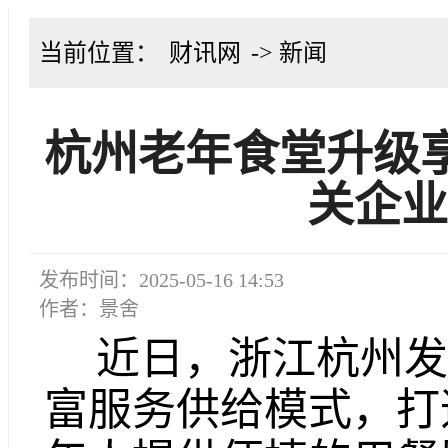
当前位置：
财讯网
-> 新闻
杭州老年食堂升级
关企业
发布时间：2025-05-16 14:53
作者：景舍
近日，浙江杭州发
富服务供给模式，打造