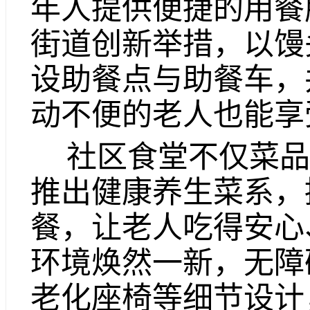
年人提供便捷的用餐
街道创新举措，以馒
设助餐点与助餐车，
动不便的老人也能享
社区食堂不仅菜品
推出健康养生菜系，
餐，让老人吃得安心
环境焕然一新，无障
老化座椅等细节设计