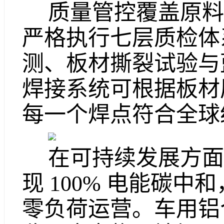
质量管控覆盖原料
严格执行七层质检体
测、板材撕裂试验与
焊接系统可根据板材
每一个焊点符合全球
在可持续发展方面，
现 100% 电能碳中和
零负荷运营。车用铝