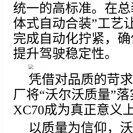
统一的高标准。在总
体式自动合装”工艺
完成自动化拧紧，确
提升驾驶稳定性。
凭借对品质的苛求
厂将“沃尔沃质量”
XC70成为真正意义
以质量为信仰，沃