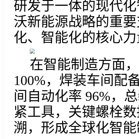
研发于一体的现代化
沃新能源战略的重要
化、智能化的核心力
在智能制造方面，
100%，焊装车间配备
间自动化率 96%，总
紧工具，关键螺栓数
溯，形成全球化智能