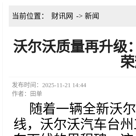
当前位置：
财讯网
-> 新闻
沃尔沃质量再升级：
荣
发布时间：2025-11-21 14:44
作者：田单
随着一辆全新沃尔沃
线，沃尔沃汽车台州工