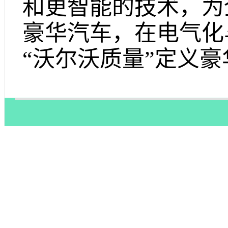
和更智能的技术，为
豪华汽车，在电气化
“沃尔沃质量”定义