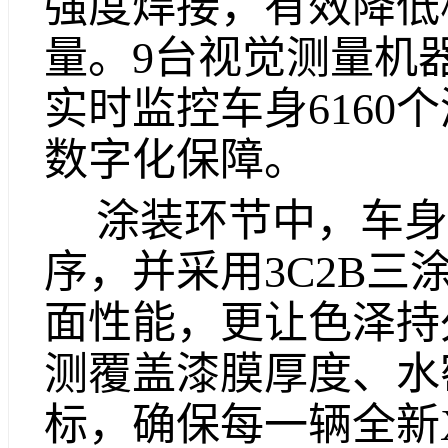
强度焊接，有效降低
量。9台视觉测量机
实时监控车身6160
数字化保障。
涂装环节中，车身
序，并采用3C2B
面性能，更让色泽持
测覆盖漆膜厚度、水
标，确保每一辆全新