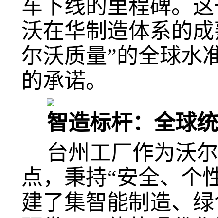
车下线的里程碑。这
沃在华制造体系的成
尔沃质量”的全球水准
的承诺。
智造标杆：全球统
台州工厂作为沃尔
点，秉持“安全、个
建了集智能制造、绿