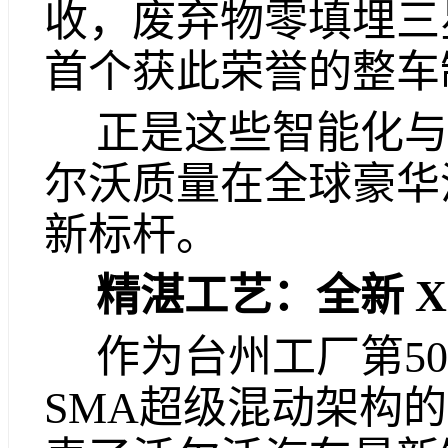
收，废弃物零填埋三
首个获此荣誉的整车
正是这些智能化与
尔沃质量在全球豪华
新标杆。
精湛工艺：全新 X
作为台州工厂第5
SMA超级混动架构的