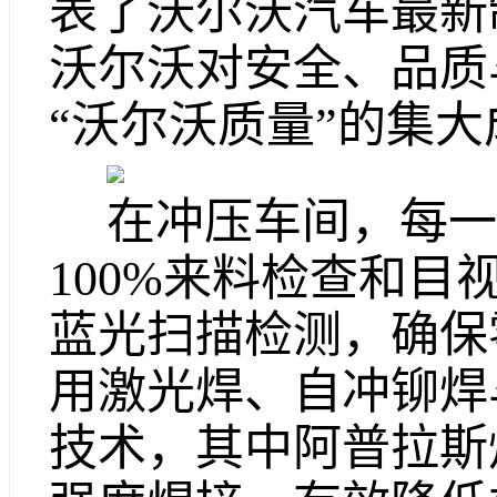
表了沃尔沃汽车最新
沃尔沃对安全、品质
“沃尔沃质量”的集
在冲压车间，每一
100%来料检查和
蓝光扫描检测，确保
用激光焊、自冲铆焊
技术，其中阿普拉斯