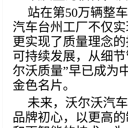
站在第50万辆整
汽车台州工厂不仅实
更实现了质量理念的
可持续发展，从细节
尔沃质量”早已成为
金色名片。
未来，沃尔沃汽车
品牌初心，以更高的